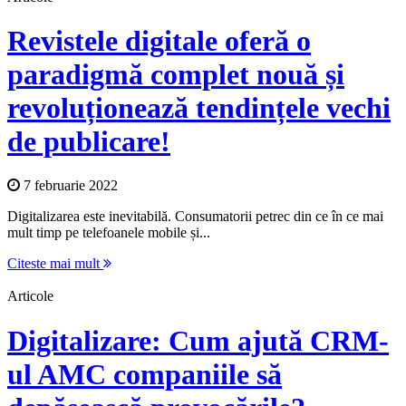
Revistele digitale oferă o
paradigmă complet nouă și
revoluționează tendințele vechi
de publicare!
7 februarie 2022
Digitalizarea este inevitabilă. Consumatorii petrec din ce în ce mai
mult timp pe telefoanele mobile și...
Citeste mai mult
Articole
Digitalizare: Cum ajută CRM-
ul AMC companiile să