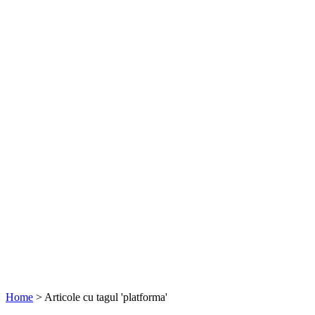
Home
>
Articole cu tagul 'platforma'