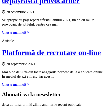
depășească provocările?
28 octombrie 2021
Se apropie cu pași repezi sfârșitul anului 2021, un an cu multe
provocări, de tot felul, pentru cea mai...
Citeste mai mult
Articole
Platformă de recrutare on-line
20 septembrie 2021
Mai bine de 90% din toate angajările pornesc de la o aplicare online.
În mediul de azi e firesc, iar acest...
Citeste mai mult
Abonati-va la newsletter
daca doriti sa primiti zilnic anunturile recent publicate