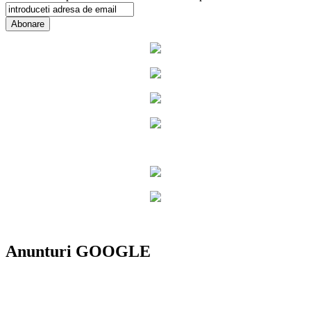
Anunturi GOOGLE