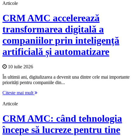
Articole
CRM AMC accelerează
transformarea digitală a
companiilor prin inteligență
artificială și automatizare
10 iulie 2026
În ultimii ani, digitalizarea a devenit una dintre cele mai importante
priorități pentru companiile din...
Citeste mai mult
Articole
CRM AMC: când tehnologia
începe să lucreze pentru tine