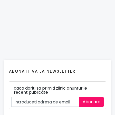
ABONATI-VA LA NEWSLETTER
daca doriti sa primiti zilnic anunturile
recent publicate