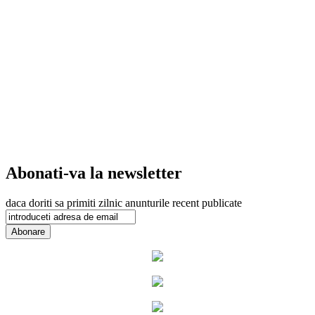
Abonati-va la newsletter
daca doriti sa primiti zilnic anunturile recent publicate