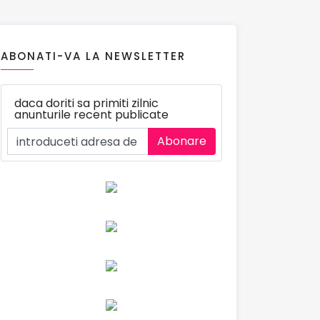
ABONATI-VA LA NEWSLETTER
daca doriti sa primiti zilnic
anunturile recent publicate