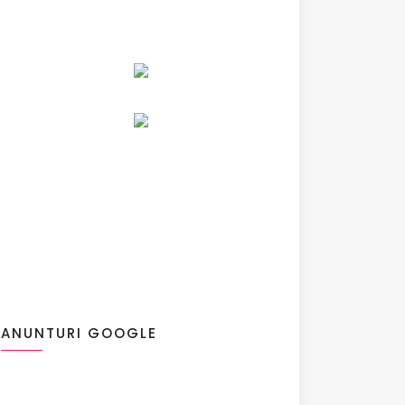
ANUNTURI GOOGLE