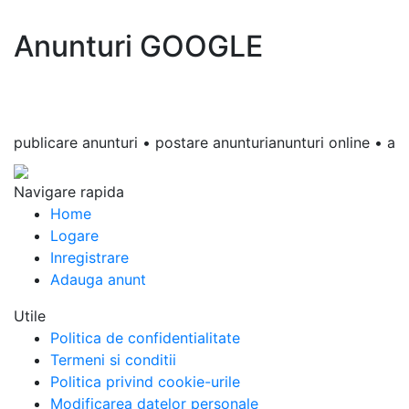
Anunturi GOOGLE
blicare anunturi • postare anunturianunturi online • anunturi 
Navigare rapida
Home
Logare
Inregistrare
Adauga anunt
Utile
Politica de confidentialitate
Termeni si conditii
Politica privind cookie-urile
Modificarea datelor personale