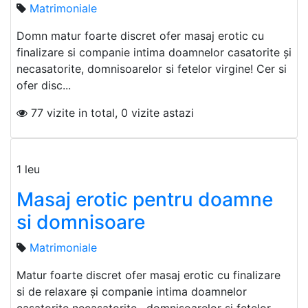
Matrimoniale
Domn matur foarte discret ofer masaj erotic cu
finalizare si companie intima doamnelor casatorite și
necasatorite, domnisoarelor si fetelor virgine! Cer si
ofer disc...
77 vizite in total, 0 vizite astazi
1 leu
Masaj erotic pentru doamne
si domnisoare
Matrimoniale
Matur foarte discret ofer masaj erotic cu finalizare
si de relaxare și companie intima doamnelor