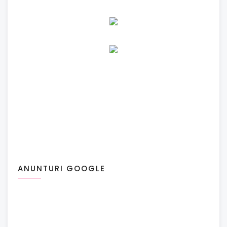
ANUNTURI GOOGLE