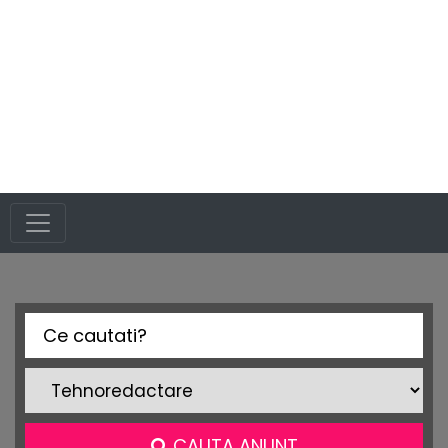
CAUTA ANUNT