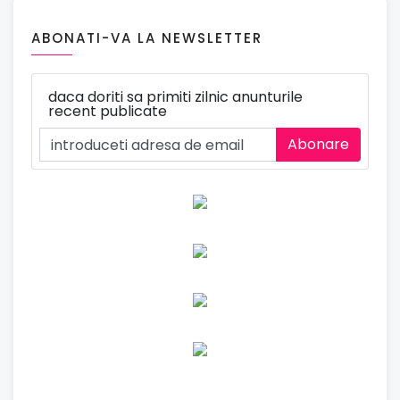
ABONATI-VA LA NEWSLETTER
daca doriti sa primiti zilnic anunturile
recent publicate