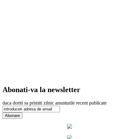
Abonati-va la newsletter
daca doriti sa primiti zilnic anunturile recent publicate