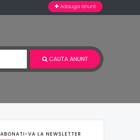
Adauga anunt
CAUTA ANUNT
ABONATI-VA LA NEWSLETTER