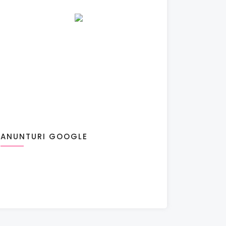
ANUNTURI GOOGLE