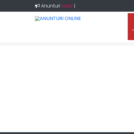
Anunturi
|