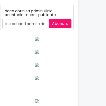
daca doriti sa primiti zilnic
anunturile recent publicate