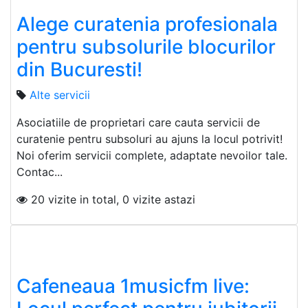
Alege curatenia profesionala
pentru subsolurile blocurilor
din Bucuresti!
Alte servicii
Asociatiile de proprietari care cauta servicii de
curatenie pentru subsoluri au ajuns la locul potrivit!
Noi oferim servicii complete, adaptate nevoilor tale.
Contac...
20 vizite in total, 0 vizite astazi
Cafeneaua 1musicfm live: