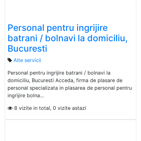
Personal pentru ingrijire
batrani / bolnavi la domiciliu,
Bucuresti
Alte servicii
Personal pentru ingrijire batrani / bolnavi la
domiciliu, Bucuresti Acceda, firma de plasare de
personal specializata in plasarea de personal pentru
ingrijire bolna...
8 vizite in total, 0 vizite astazi