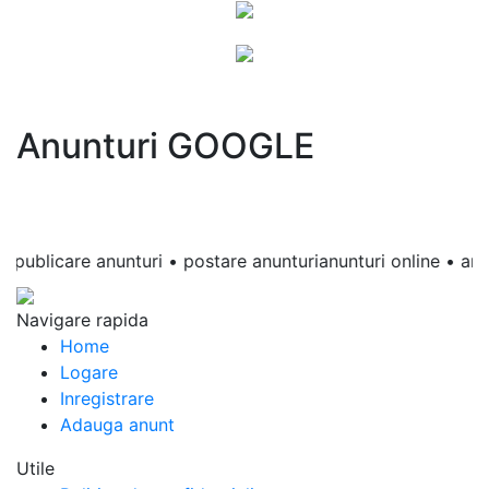
Anunturi GOOGLE
blicare anunturi • postare anunturianunturi online • anunturi 
Navigare rapida
Home
Logare
Inregistrare
Adauga anunt
Utile