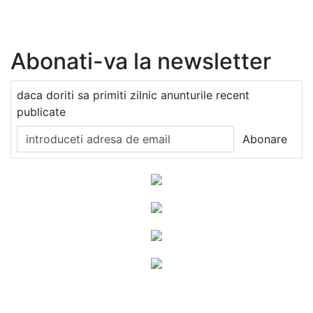
Abonati-va la newsletter
daca doriti sa primiti zilnic anunturile recent
publicate