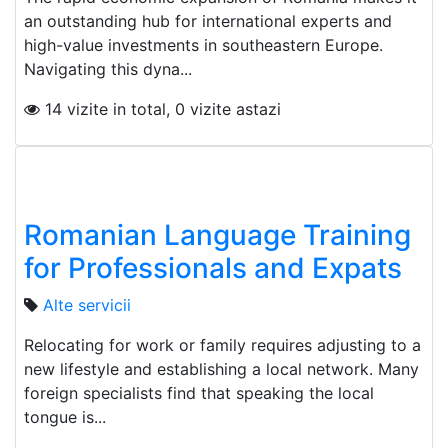
an outstanding hub for international experts and
high-value investments in southeastern Europe.
Navigating this dyna...
14 vizite in total, 0 vizite astazi
Romanian Language Training
for Professionals and Expats
Alte servicii
Relocating for work or family requires adjusting to a
new lifestyle and establishing a local network. Many
foreign specialists find that speaking the local
tongue is...