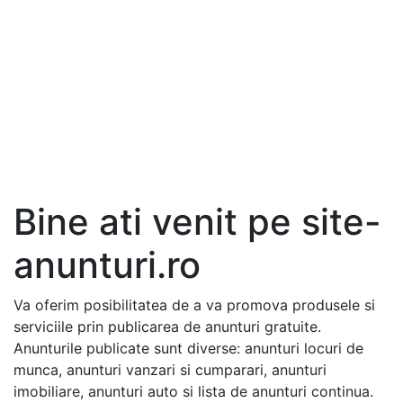
Bine ati venit pe site-
anunturi.ro
Va oferim posibilitatea de a va promova produsele si
serviciile prin publicarea de anunturi gratuite.
Anunturile publicate sunt diverse: anunturi locuri de
munca, anunturi vanzari si cumparari, anunturi
imobiliare, anunturi auto si lista de anunturi continua.