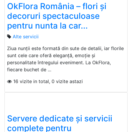
OkFlora România – flori și
decoruri spectaculoase
pentru nunta la car...
Alte servicii
Ziua nunții este formată din sute de detalii, iar florile
sunt cele care oferă eleganță, emoție și
personalitate întregului eveniment. La OkFlora,
fiecare buchet de ...
16 vizite in total, 0 vizite astazi
Servere dedicate și servicii
complete pentru