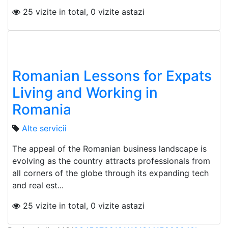
25 vizite in total, 0 vizite astazi
Romanian Lessons for Expats
Living and Working in
Romania
Alte servicii
The appeal of the Romanian business landscape is
evolving as the country attracts professionals from
all corners of the globe through its expanding tech
and real est...
25 vizite in total, 0 vizite astazi