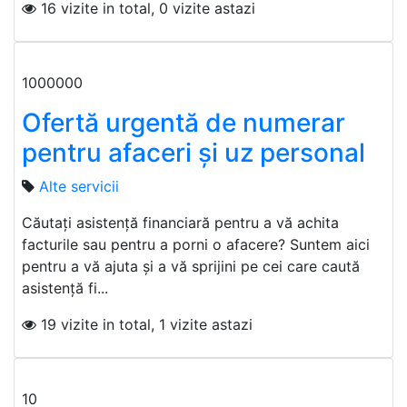
16 vizite in total, 0 vizite astazi
1000000
Ofertă urgentă de numerar
pentru afaceri și uz personal
Alte servicii
Căutați asistență financiară pentru a vă achita
facturile sau pentru a porni o afacere? Suntem aici
pentru a vă ajuta și a vă sprijini pe cei care caută
asistență fi...
19 vizite in total, 1 vizite astazi
10