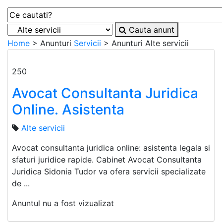
Cauta anunt
Home
> Anunturi
Servicii
> Anunturi
Alte servicii
250
Avocat Consultanta Juridica
Online. Asistenta
Alte servicii
Avocat consultanta juridica online: asistenta legala si
sfaturi juridice rapide. Cabinet Avocat Consultanta
Juridica Sidonia Tudor va ofera servicii specializate
de ...
Anuntul nu a fost vizualizat