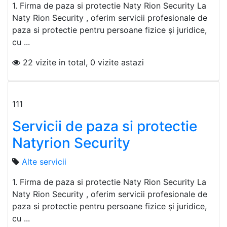
1. Firma de paza si protectie Naty Rion Security La
Naty Rion Security , oferim servicii profesionale de
paza si protectie pentru persoane fizice și juridice,
cu ...
22 vizite in total, 0 vizite astazi
111
Servicii de paza si protectie
Natyrion Security
Alte servicii
1. Firma de paza si protectie Naty Rion Security La
Naty Rion Security , oferim servicii profesionale de
paza si protectie pentru persoane fizice și juridice,
cu ...