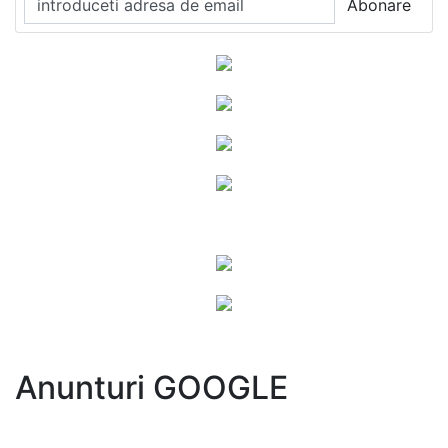
Anunturi GOOGLE