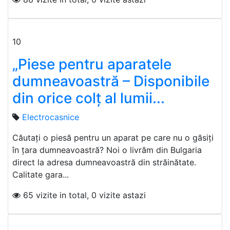
10
„Piese pentru aparatele
dumneavoastră – Disponibile
din orice colț al lumii...
Electrocasnice
Căutați o piesă pentru un aparat pe care nu o găsiți
în țara dumneavoastră? Noi o livrăm din Bulgaria
direct la adresa dumneavoastră din străinătate.
Calitate gara...
65 vizite in total, 0 vizite astazi