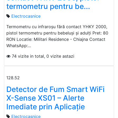
termometru pentru be...
Electrocasnice
Termometru cu infraroșu fără contact YHKY 2000,
pistol termometru pentru bebeluși și adulți Pret: 80
RON Locatie: Militari Residence - Chiajna Contact
WhatsApp:...
74 vizite in total, 0 vizite astazi
128.52
Detector de Fum Smart WiFi
X-Sense XS01 – Alerte
Imediate prin Aplicație
Electrocasnice