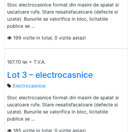
Stoc electrocasnice format din masini de spalat si
uscatoare rufe. Stare nesatisfacatoare (defecte si
uzate). Bunurile se valorifica in bloc, licitatiile
publice se ...
199 vizite in total, 0 vizite astazi
167.70 lei + T.V.A.
Lot 3 – electrocasnice
Electrocasnice
Stoc electrocasnice format din masini de spalat si
uscatoare rufe. Stare nesatisfacatoare (defecte si
uzate). Bunurile se valorifica in bloc, licitatiile
publice se ...
185 vizite in total, 0 vizite astazi