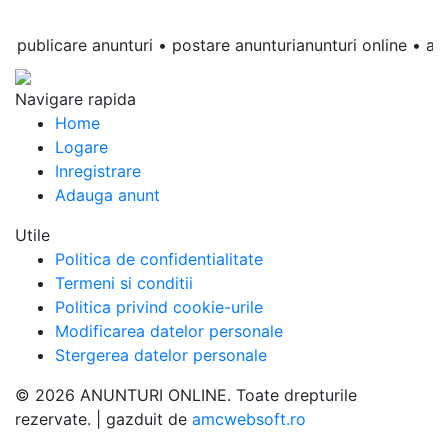
ublicare anunturi • postare anunturianunturi online • anunturi
Navigare rapida
Home
Logare
Inregistrare
Adauga anunt
Utile
Politica de confidentialitate
Termeni si conditii
Politica privind cookie-urile
Modificarea datelor personale
Stergerea datelor personale
© 2026 ANUNTURI ONLINE. Toate drepturile
rezervate. | gazduit de
amcwebsoft.ro