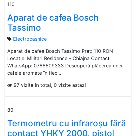
110
Aparat de cafea Bosch
Tassimo
Electrocasnice
Aparat de cafea Bosch Tassimo Pret: 110 RON
Locatie: Militari Residence - Chiajna Contact
WhatsApp: 0766609333 Descoperă plăcerea unei
cafele aromate în fiec...
97 vizite in total, 0 vizite astazi
80
Termometru cu infraroșu fără
contact YHKY 2000, pistol