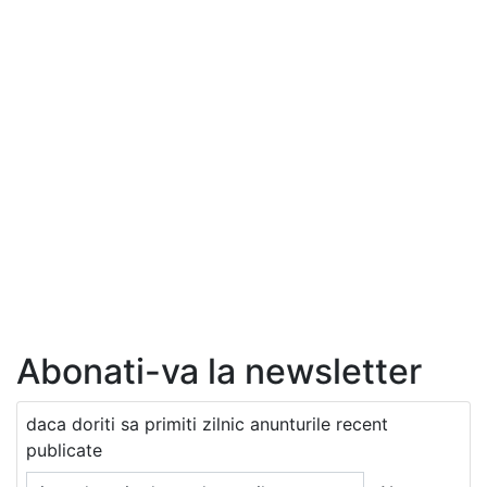
Abonati-va la newsletter
daca doriti sa primiti zilnic anunturile recent
publicate