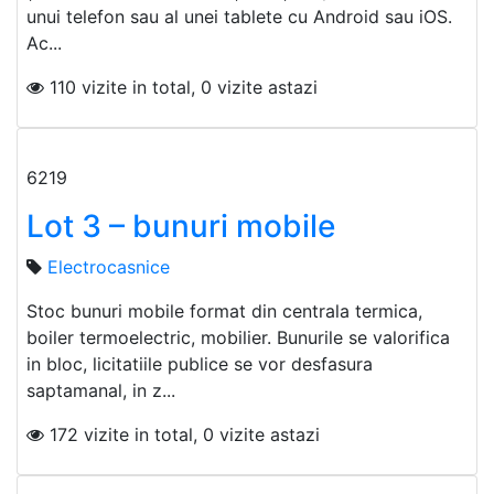
unui telefon sau al unei tablete cu Android sau iOS.
Ac...
110 vizite in total, 0 vizite astazi
6219
Lot 3 – bunuri mobile
Electrocasnice
Stoc bunuri mobile format din centrala termica,
boiler termoelectric, mobilier. Bunurile se valorifica
in bloc, licitatiile publice se vor desfasura
saptamanal, in z...
172 vizite in total, 0 vizite astazi