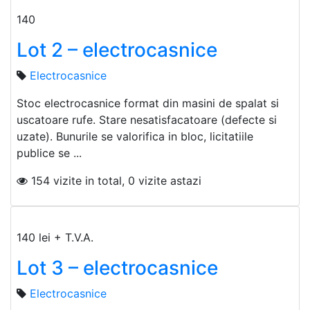
140
Lot 2 – electrocasnice
Electrocasnice
Stoc electrocasnice format din masini de spalat si
uscatoare rufe. Stare nesatisfacatoare (defecte si
uzate). Bunurile se valorifica in bloc, licitatiile
publice se ...
154 vizite in total, 0 vizite astazi
140 lei + T.V.A.
Lot 3 – electrocasnice
Electrocasnice