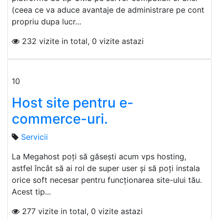
(ceea ce va aduce avantaje de administrare pe cont
propriu dupa lucr...
232 vizite in total, 0 vizite astazi
10
Host site pentru e-
commerce-uri.
Servicii
La Megahost poți să găsești acum vps hosting,
astfel încât să ai rol de super user și să poți instala
orice soft necesar pentru funcționarea site-ului tău.
Acest tip...
277 vizite in total, 0 vizite astazi