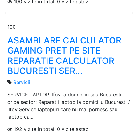
190 vizite in total, 0 vizite astazi
100
ASAMBLARE CALCULATOR
GAMING PRET PE SITE
REPARATIE CALCULATOR
BUCURESTI SER...
Servicii
SERVICE LAPTOP Ilfov la domiciliu sau Bucuresti
orice sector: Reparatii laptop la domiciliu Bucuresti /
Ilfov Service laptopuri care nu mai pornesc sau
laptop ca...
192 vizite in total, 0 vizite astazi