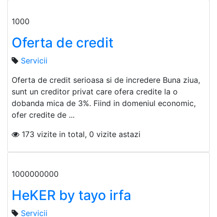
1000
Oferta de credit
Servicii
Oferta de credit serioasa si de incredere Buna ziua,
sunt un creditor privat care ofera credite la o
dobanda mica de 3%. Fiind in domeniul economic,
ofer credite de ...
173 vizite in total, 0 vizite astazi
1000000000
HeKER by tayo irfa
Servicii