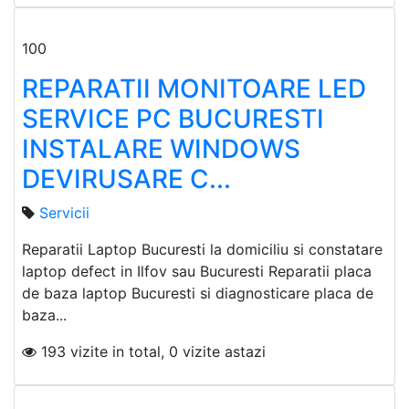
100
REPARATII MONITOARE LED
SERVICE PC BUCURESTI
INSTALARE WINDOWS
DEVIRUSARE C...
Servicii
Reparatii Laptop Bucuresti la domiciliu si constatare
laptop defect in Ilfov sau Bucuresti Reparatii placa
de baza laptop Bucuresti si diagnosticare placa de
baza...
193 vizite in total, 0 vizite astazi