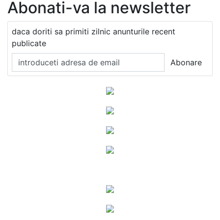
Abonati-va la newsletter
daca doriti sa primiti zilnic anunturile recent
publicate