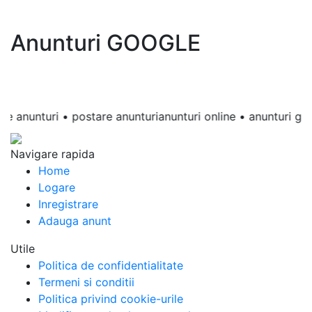
Anunturi GOOGLE
nunturi • postare anunturianunturi online • anunturi gratuite 
Navigare rapida
Home
Logare
Inregistrare
Adauga anunt
Utile
Politica de confidentialitate
Termeni si conditii
Politica privind cookie-urile