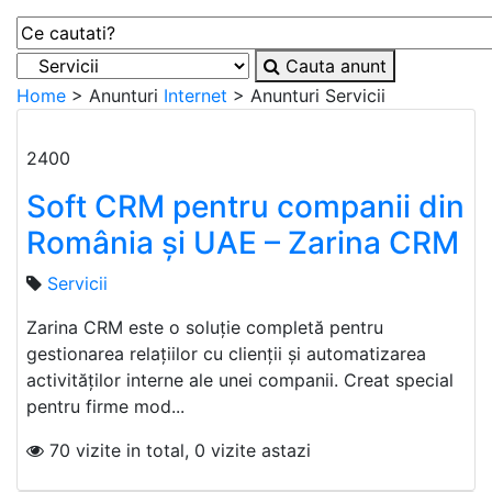
Cauta anunt
Home
> Anunturi
Internet
> Anunturi
Servicii
2400
Soft CRM pentru companii din
România și UAE – Zarina CRM
Servicii
Zarina CRM este o soluție completă pentru
gestionarea relațiilor cu clienții și automatizarea
activităților interne ale unei companii. Creat special
pentru firme mod...
70 vizite in total, 0 vizite astazi