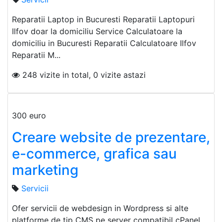
Reparatii Laptop in Bucuresti Reparatii Laptopuri
Ilfov doar la domiciliu Service Calculatoare la
domiciliu in Bucuresti Reparatii Calculatoare Ilfov
Reparatii M...
248 vizite in total, 0 vizite astazi
300 euro
Creare website de prezentare,
e-commerce, grafica sau
marketing
Servicii
Ofer servicii de webdesign in Wordpress si alte
platforme de tip CMS pe server compatibil cPanel