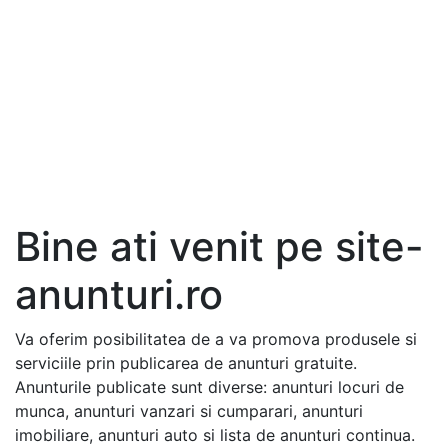
Bine ati venit pe site-
anunturi.ro
Va oferim posibilitatea de a va promova produsele si
serviciile prin publicarea de anunturi gratuite.
Anunturile publicate sunt diverse: anunturi locuri de
munca, anunturi vanzari si cumparari, anunturi
imobiliare, anunturi auto si lista de anunturi continua.