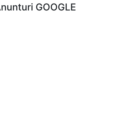
nunturi GOOGLE