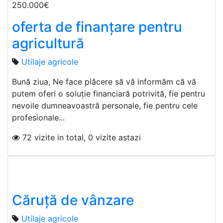
250.000€
oferta de finanțare pentru
agricultură
Utilaje agricole
Bună ziua, Ne face plăcere să vă informăm că vă
putem oferi o soluție financiară potrivită, fie pentru
nevoile dumneavoastră personale, fie pentru cele
profesionale...
72 vizite in total, 0 vizite astazi
Căruță de vânzare
Utilaje agricole