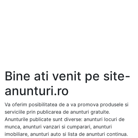
Bine ati venit pe site-
anunturi.ro
Va oferim posibilitatea de a va promova produsele si
serviciile prin publicarea de anunturi gratuite.
Anunturile publicate sunt diverse: anunturi locuri de
munca, anunturi vanzari si cumparari, anunturi
imobiliare, anunturi auto si lista de anunturi continua.