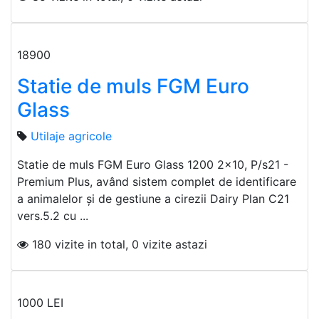
18900
Statie de muls FGM Euro
Glass
Utilaje agricole
Statie de muls FGM Euro Glass 1200 2x10, P/s21 -
Premium Plus, având sistem complet de identificare
a animalelor și de gestiune a cirezii Dairy Plan C21
vers.5.2 cu ...
180 vizite in total, 0 vizite astazi
1000 LEI