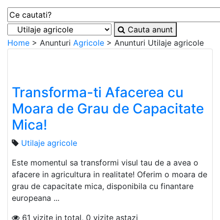
Cauta anunt
Home
> Anunturi
Agricole
> Anunturi
Utilaje agricole
Transforma-ti Afacerea cu
Moara de Grau de Capacitate
Mica!
Utilaje agricole
Este momentul sa transformi visul tau de a avea o
afacere in agricultura in realitate! Oferim o moara de
grau de capacitate mica, disponibila cu finantare
europeana ...
61 vizite in total, 0 vizite astazi