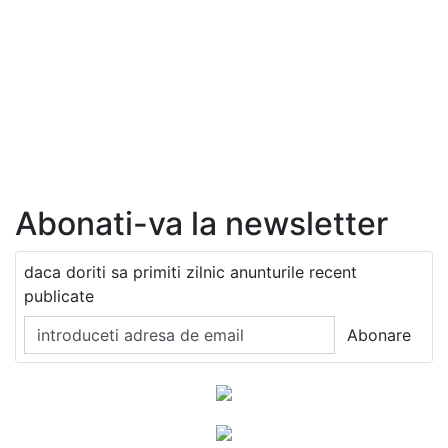
Abonati-va la newsletter
daca doriti sa primiti zilnic anunturile recent
publicate