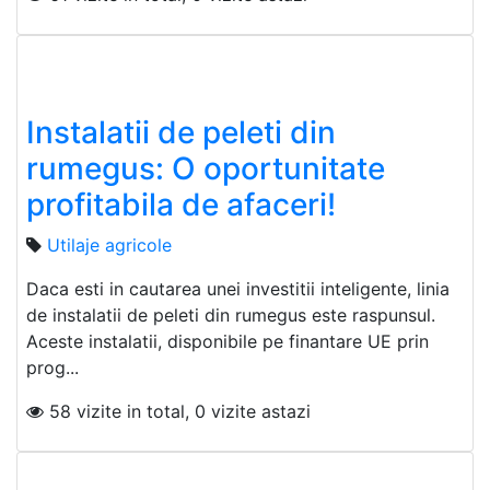
Instalatii de peleti din
rumegus: O oportunitate
profitabila de afaceri!
Utilaje agricole
Daca esti in cautarea unei investitii inteligente, linia
de instalatii de peleti din rumegus este raspunsul.
Aceste instalatii, disponibile pe finantare UE prin
prog...
58 vizite in total, 0 vizite astazi