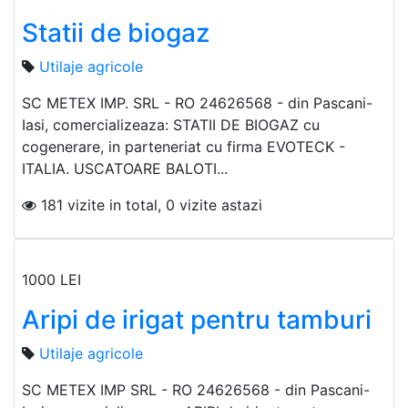
Statii de biogaz
Utilaje agricole
SC METEX IMP. SRL - RO 24626568 - din Pascani-
Iasi, comercializeaza: STATII DE BIOGAZ cu
cogenerare, in parteneriat cu firma EVOTECK -
ITALIA. USCATOARE BALOTI...
181 vizite in total, 0 vizite astazi
1000 LEI
Aripi de irigat pentru tamburi
Utilaje agricole
SC METEX IMP SRL - RO 24626568 - din Pascani-