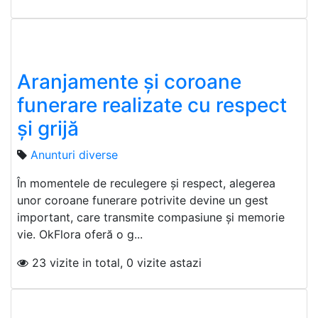
Aranjamente și coroane
funerare realizate cu respect
și grijă
Anunturi diverse
În momentele de reculegere și respect, alegerea
unor coroane funerare potrivite devine un gest
important, care transmite compasiune și memorie
vie. OkFlora oferă o g...
23 vizite in total, 0 vizite astazi