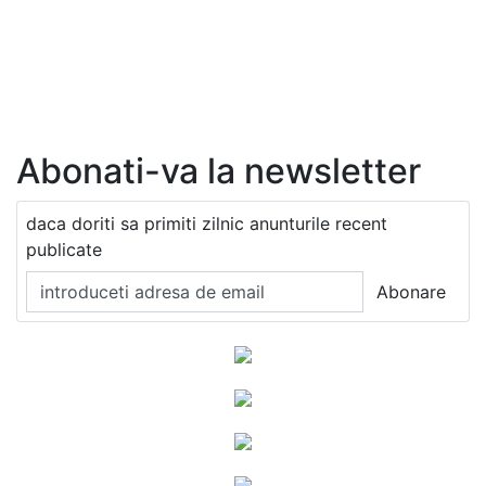
Abonati-va la newsletter
daca doriti sa primiti zilnic anunturile recent
publicate