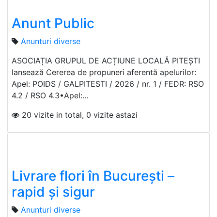
Anunt Public
Anunturi diverse
ASOCIAȚIA GRUPUL DE ACȚIUNE LOCALĂ PITEȘTI
lansează Cererea de propuneri aferentă apelurilor:
Apel: POIDS / GALPITESTI / 2026 / nr. 1 / FEDR: RSO
4.2 / RSO 4.3•Apel:...
20 vizite in total, 0 vizite astazi
Livrare flori în București –
rapid și sigur
Anunturi diverse