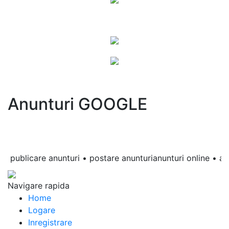
Anunturi GOOGLE
ublicare anunturi • postare anunturianunturi online • anunturi
Navigare rapida
Home
Logare
Inregistrare