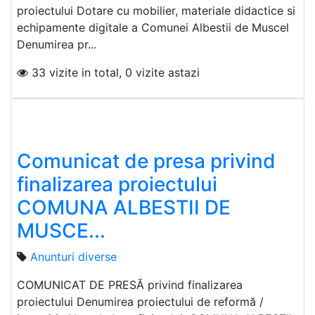
proiectului Dotare cu mobilier, materiale didactice si
echipamente digitale a Comunei Albestii de Muscel
Denumirea pr...
33 vizite in total, 0 vizite astazi
Comunicat de presa privind
finalizarea proiectului
COMUNA ALBESTII DE
MUSCE...
Anunturi diverse
COMUNICAT DE PRESĂ privind finalizarea
proiectului Denumirea proiectului de reformă /