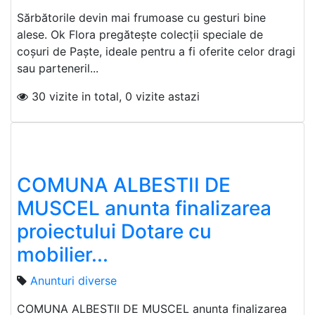
Sărbătorile devin mai frumoase cu gesturi bine
alese. Ok Flora pregătește colecții speciale de
coșuri de Paște, ideale pentru a fi oferite celor dragi
sau parteneril...
30 vizite in total, 0 vizite astazi
COMUNA ALBESTII DE
MUSCEL anunta finalizarea
proiectului Dotare cu
mobilier...
Anunturi diverse
COMUNA ALBESTII DE MUSCEL anunta finalizarea