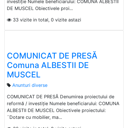
investiție Numele beneficiarului: COMUNA ALBESTII
DE MUSCEL Obiectivele proi...
33 vizite in total, 0 vizite astazi
COMUNICAT DE PRESĂ
Comuna ALBESTII DE
MUSCEL
Anunturi diverse
COMUNICAT DE PRESĂ Denumirea proiectului de
reformă / investiție Numele beneficiarului: COMUNA
ALBESTII DE MUSCEL Obiectivele proiectului:
¨Dotare cu mobilier, ma...