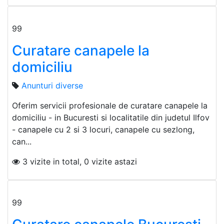
99
Curatare canapele la
domiciliu
Anunturi diverse
Oferim servicii profesionale de curatare canapele la
domiciliu - in Bucuresti si localitatile din judetul Ilfov
- canapele cu 2 si 3 locuri, canapele cu sezlong,
can...
3 vizite in total, 0 vizite astazi
99