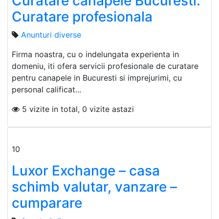
Curatare canapele Bucuresti.
Curatare profesionala
Anunturi diverse
Firma noastra, cu o indelungata experienta in
domeniu, iti ofera servicii profesionale de curatare
pentru canapele in Bucuresti si imprejurimi, cu
personal calificat...
5 vizite in total, 0 vizite astazi
10
Luxor Exchange – casa
schimb valutar, vanzare –
cumparare