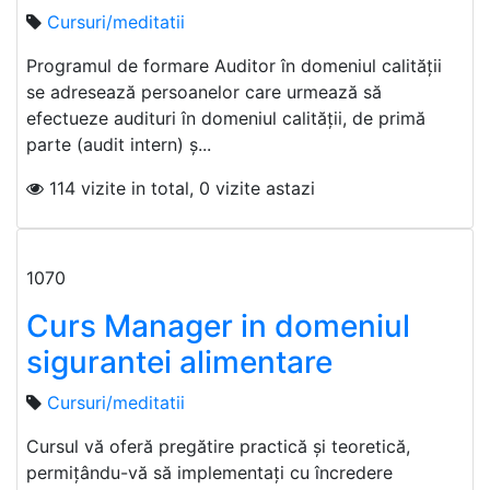
Cursuri/meditatii
Programul de formare Auditor în domeniul calității
se adresează persoanelor care urmează să
efectueze audituri în domeniul calităţii, de primă
parte (audit intern) ş...
114 vizite in total, 0 vizite astazi
1070
Curs Manager in domeniul
sigurantei alimentare
Cursuri/meditatii
Cursul vă oferă pregătire practică și teoretică,
permițându-vă să implementați cu încredere