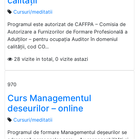
calității
Cursuri/meditatii
Programul este autorizat de CAFFPA – Comisia de
Autorizare a Furnizorilor de Formare Profesională a
Adulţilor – pentru ocupaţia Auditor în domeniul
calității, cod CO...
28 vizite in total, 0 vizite astazi
970
Curs Managementul
deseurilor – online
Cursuri/meditatii
Programul de formare Managementul deșeurilor se