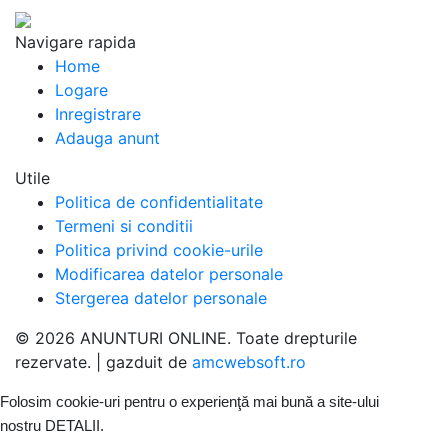
Navigare rapida
Home
Logare
Inregistrare
Adauga anunt
Utile
Politica de confidentialitate
Termeni si conditii
Politica privind cookie-urile
Modificarea datelor personale
Stergerea datelor personale
© 2026 ANUNTURI ONLINE. Toate drepturile
rezervate. | gazduit de
amcwebsoft.ro
Folosim cookie-uri pentru o experienţă mai bună a site-ului
nostru
DETALII
.