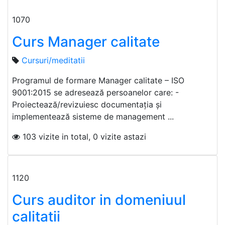
1070
Curs Manager calitate
Cursuri/meditatii
Programul de formare Manager calitate – ISO
9001:2015 se adresează persoanelor care: -
Proiectează/revizuiesc documentaţia şi
implementează sisteme de management ...
103 vizite in total, 0 vizite astazi
1120
Curs auditor in domeniuul
calitatii