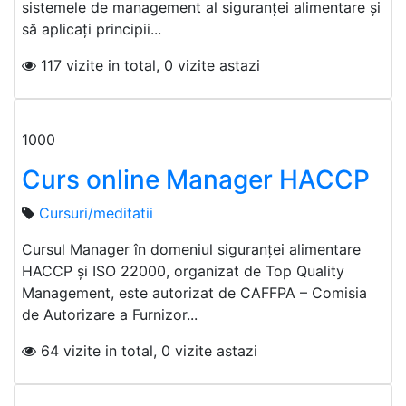
sistemele de management al siguranței alimentare și
să aplicați principii...
117 vizite in total, 0 vizite astazi
1000
Curs online Manager HACCP
Cursuri/meditatii
Cursul Manager în domeniul siguranţei alimentare
HACCP şi ISO 22000, organizat de Top Quality
Management, este autorizat de CAFFPA – Comisia
de Autorizare a Furnizor...
64 vizite in total, 0 vizite astazi