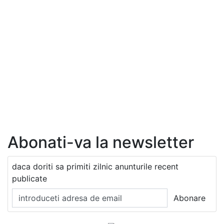
Abonati-va la newsletter
daca doriti sa primiti zilnic anunturile recent
publicate