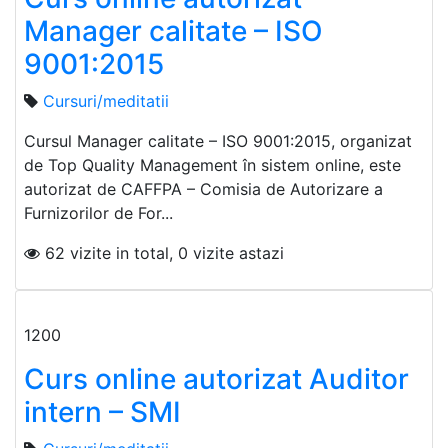
Manager calitate – ISO
9001:2015
Cursuri/meditatii
Cursul Manager calitate – ISO 9001:2015, organizat
de Top Quality Management în sistem online, este
autorizat de CAFFPA – Comisia de Autorizare a
Furnizorilor de For...
62 vizite in total, 0 vizite astazi
1200
Curs online autorizat Auditor
intern – SMI