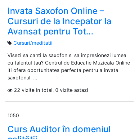
Invata Saxofon Online –
Cursuri de la Incepator la
Avansat pentru Tot...
Cursuri/meditatii
Visezi sa canti la saxofon si sa impresionezi lumea
cu talentul tau? Centrul de Educatie Muzicala Online
iti ofera oportunitatea perfecta pentru a invata
saxofonul, ...
22 vizite in total, 0 vizite astazi
1050
Curs Auditor în domeniul