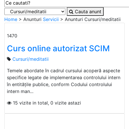
Cauta anunt
Home
> Anunturi
Servicii
> Anunturi
Cursuri/meditatii
1470
Curs online autorizat SCIM
Cursuri/meditatii
Temele abordate în cadrul cursului acoperă aspecte
specifice legate de implementarea controlului intern
în entitățile publice, conform Codului controlului
intern man...
15 vizite in total, 0 vizite astazi