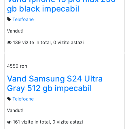
gb black impecabil
Telefoane
Vandut!
139 vizite in total, 0 vizite astazi
4550 ron
Vand Samsung S24 Ultra
Gray 512 gb impecabil
Telefoane
Vandut!
161 vizite in total, 0 vizite astazi