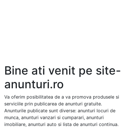
Bine ati venit pe site-
anunturi.ro
Va oferim posibilitatea de a va promova produsele si
serviciile prin publicarea de anunturi gratuite.
Anunturile publicate sunt diverse: anunturi locuri de
munca, anunturi vanzari si cumparari, anunturi
imobiliare, anunturi auto si lista de anunturi continua.