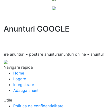
Anunturi GOOGLE
e anunturi • postare anunturianunturi online • anunturi gratui
Navigare rapida
Home
Logare
Inregistrare
Adauga anunt
Utile
Politica de confidentialitate