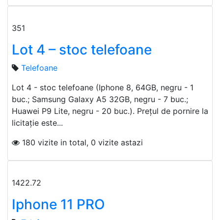
351
Lot 4 – stoc telefoane
Telefoane
Lot 4 - stoc telefoane (Iphone 8, 64GB, negru - 1
buc.; Samsung Galaxy A5 32GB, negru - 7 buc.;
Huawei P9 Lite, negru - 20 buc.). Prețul de pornire la
licitație este...
180 vizite in total, 0 vizite astazi
1422.72
Iphone 11 PRO