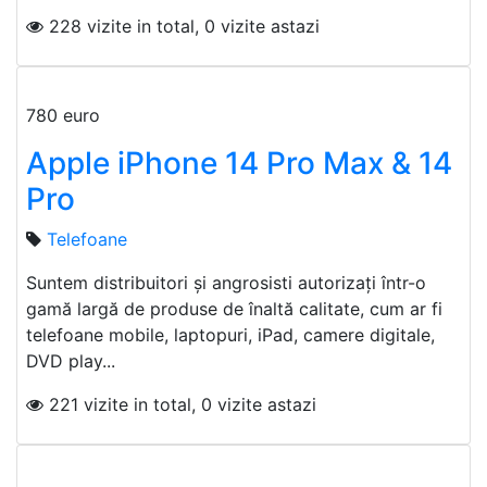
228 vizite in total, 0 vizite astazi
780 euro
Apple iPhone 14 Pro Max & 14
Pro
Telefoane
Suntem distribuitori și angrosisti autorizați într-o
gamă largă de produse de înaltă calitate, cum ar fi
telefoane mobile, laptopuri, iPad, camere digitale,
DVD play...
221 vizite in total, 0 vizite astazi