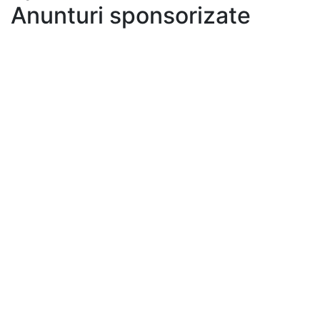
Anunturi sponsorizate