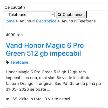
Cauta anunt
Home
> Anunturi
Electronice
> Anunturi
Telefoane
4099 ron
Vand Honor Magic 6 Pro
Green 512 gb impecabil
Telefoane
Honor Magic 6 Pro Green 512 gb 12 gb ram
impecabil ca nou, dual sim. Se vinde insotit de
factura Orange in original. Sau Pdf.Garantie până pe
31-05- 2026 se poate ...
169 vizite in total, 0 vizite astazi