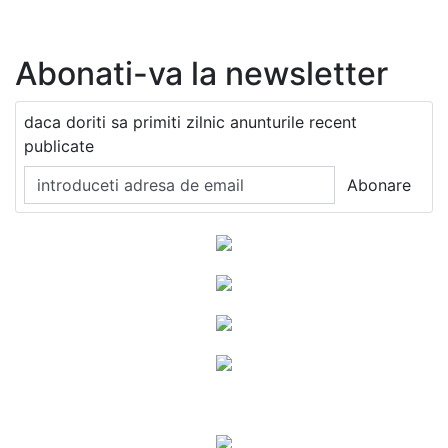
Abonati-va la newsletter
daca doriti sa primiti zilnic anunturile recent
publicate