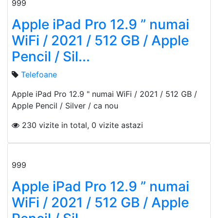
999
Apple iPad Pro 12.9 ” numai
WiFi / 2021 / 512 GB / Apple
Pencil / Sil...
Telefoane
Apple iPad Pro 12.9 " numai WiFi / 2021 / 512 GB /
Apple Pencil / Silver / ca nou
230 vizite in total, 0 vizite astazi
999
Apple iPad Pro 12.9 ” numai
WiFi / 2021 / 512 GB / Apple