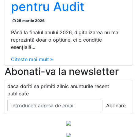
pentru Audit
25 martie 2026
Până la finalul anului 2026, digitalizarea nu mai
reprezintă doar o opțiune, ci o condiție
esențială...
Citeste mai mult
Abonati-va la newsletter
daca doriti sa primiti zilnic anunturile recent
publicate