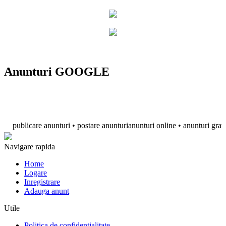
Anunturi GOOGLE
publicare anunturi • postare anunturianunturi online • anunturi gratuite • 
Navigare rapida
Home
Logare
Inregistrare
Adauga anunt
Utile
Politica de confidentialitate