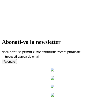
Abonati-va la newsletter
daca doriti sa primiti zilnic anunturile recent publicate