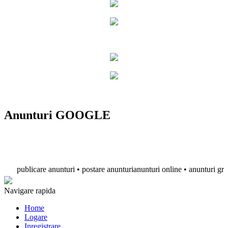
Anunturi GOOGLE
publicare anunturi • postare anunturianunturi online • anunturi gratuite
Navigare rapida
Home
Logare
Inregistrare