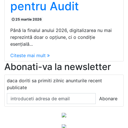
pentru Audit
25 martie 2026
Până la finalul anului 2026, digitalizarea nu mai
reprezintă doar o opțiune, ci o condiție
esențială...
Citeste mai mult
Abonati-va la newsletter
daca doriti sa primiti zilnic anunturile recent
publicate