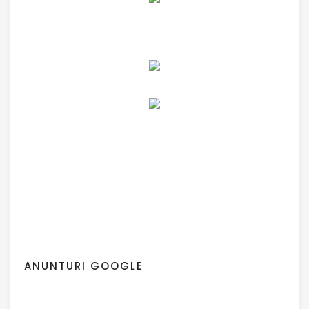
ANUNTURI GOOGLE