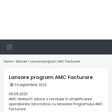
Home
>
Articole
> Lansare program AMC Facturare
Lansare program AMC Facturare
14 septembrie 2023
09.09.2023
AMC Websoft aduce o revoluție în simplificarea
operațiunilor birocratice cu lansarea Programului AMC
Facturare.