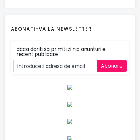
ABONATI-VA LA NEWSLETTER
daca doriti sa primiti zilnic anunturile
recent publicate