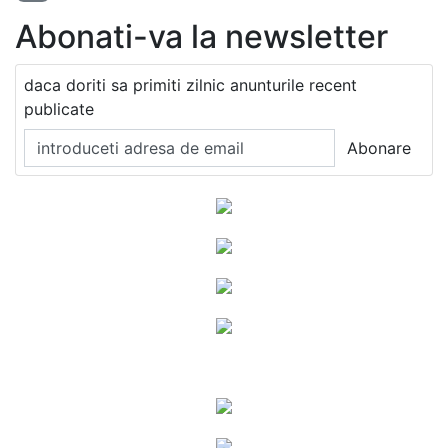
Abonati-va la newsletter
daca doriti sa primiti zilnic anunturile recent
publicate