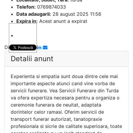
Telefon:
0769874033
Data adaugarii:
28 august 2025 11:56
Expira in:
Acest anunt a expirat
Distribuie:
Detalii anunt
Experienta si empatia sunt doua dintre cele mai
importante aspecte atunci cand vine vorba de
servicii funerare. Vea Servicii Funerare din Turda
va ofera expertiza necesara pentru a organiza o
ceremonie funerara de neuitat, adaptata
dorintelor celor ramasi. Oferim servicii de
transport funerar autorizat, tanatopraxie
profesionala si sicrie de calitate superioara, toate