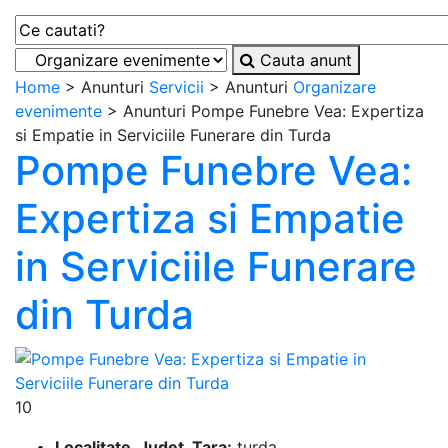
Cauta anunt
Home
> Anunturi
Servicii
> Anunturi
Organizare
evenimente
> Anunturi Pompe Funebre Vea: Expertiza
si Empatie in Serviciile Funerare din Turda
Pompe Funebre Vea:
Expertiza si Empatie
in Serviciile Funerare
din Turda
10
Localitate, Judet, Tara:
turda