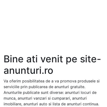
Bine ati venit pe site-
anunturi.ro
Va oferim posibilitatea de a va promova produsele si
serviciile prin publicarea de anunturi gratuite.
Anunturile publicate sunt diverse: anunturi locuri de
munca, anunturi vanzari si cumparari, anunturi
imobiliare, anunturi auto si lista de anunturi continua.