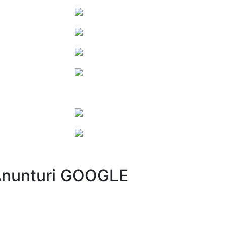
nunturi GOOGLE