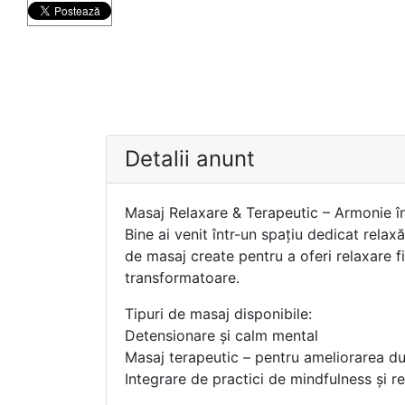
Detalii anunt
Masaj Relaxare & Terapeutic – Armonie înt
Bine ai venit într-un spațiu dedicat relaxă
de masaj create pentru a oferi relaxare f
transformatoare.
Tipuri de masaj disponibile:
Detensionare și calm mental
Masaj terapeutic – pentru ameliorarea dur
Integrare de practici de mindfulness și re