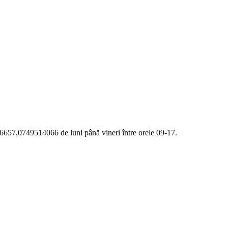
,0749514066 de luni până vineri între orele 09-17.