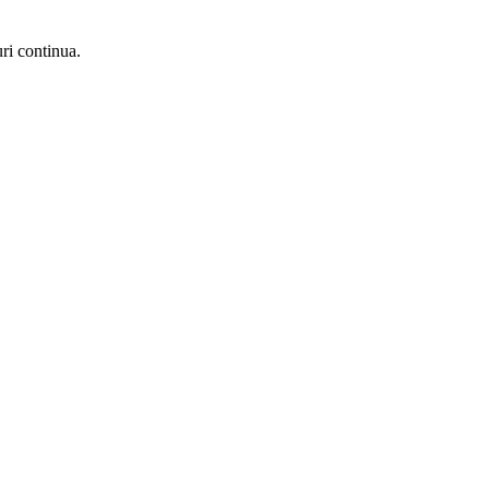
uri continua.