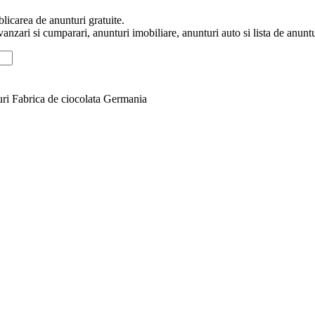
licarea de anunturi gratuite.
anzari si cumparari, anunturi imobiliare, anunturi auto si lista de anunt
ri Fabrica de ciocolata Germania