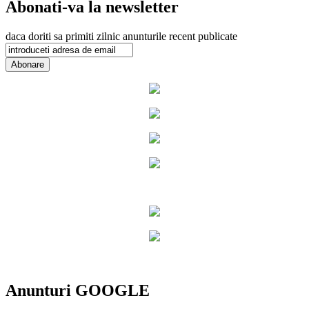
Abonati-va la newsletter
daca doriti sa primiti zilnic anunturile recent publicate
Anunturi GOOGLE