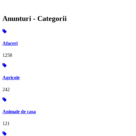
Anunturi - Categorii
Afaceri
1258
Agricole
242
Animale de casa
121