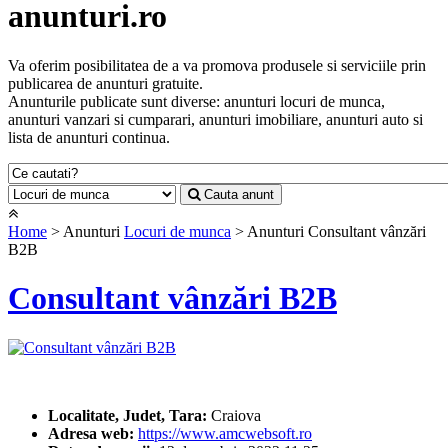
anunturi.ro
Va oferim posibilitatea de a va promova produsele si serviciile prin
publicarea de anunturi gratuite.
Anunturile publicate sunt diverse: anunturi locuri de munca,
anunturi vanzari si cumparari, anunturi imobiliare, anunturi auto si
lista de anunturi continua.
Cauta anunt
Home
> Anunturi
Locuri de munca
> Anunturi Consultant vânzări
B2B
Consultant vânzări B2B
Localitate, Judet, Tara:
Craiova
Adresa web:
https://www.amcwebsoft.ro