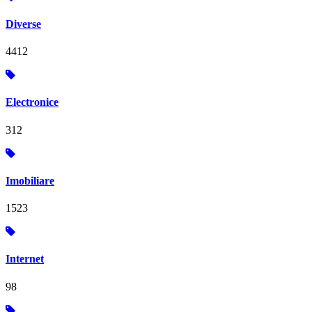
Diverse
4412
Electronice
312
Imobiliare
1523
Internet
98