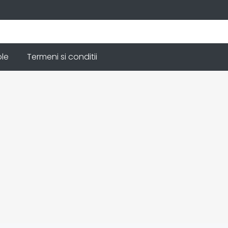
ole
Termeni si conditii