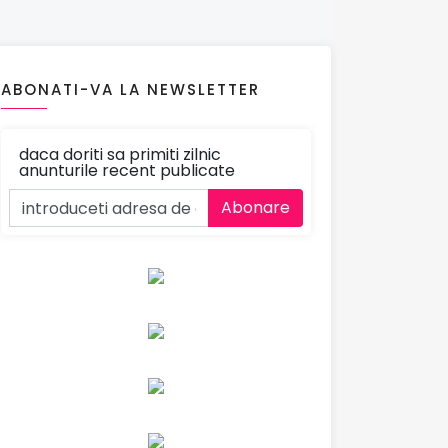
ABONATI-VA LA NEWSLETTER
daca doriti sa primiti zilnic
anunturile recent publicate