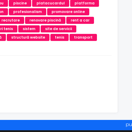
ou
piscine
platacucardul
platforma
on
profesionalism
promovare online
recrutare
renovare piscină
rent a car
ri tenis
sistem
site de servicii
ă
structură website
tenis
transport
publica