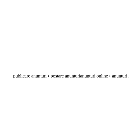
publicare anunturi • postare anunturianunturi online • anunturi gratuite • 