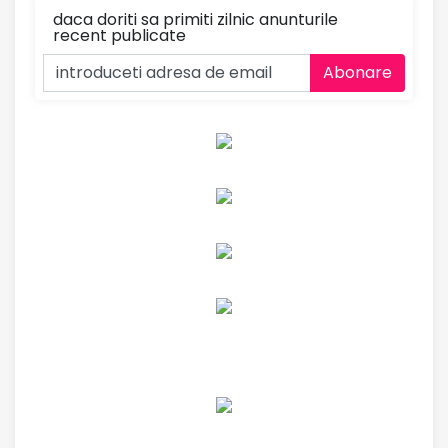
daca doriti sa primiti zilnic anunturile
recent publicate