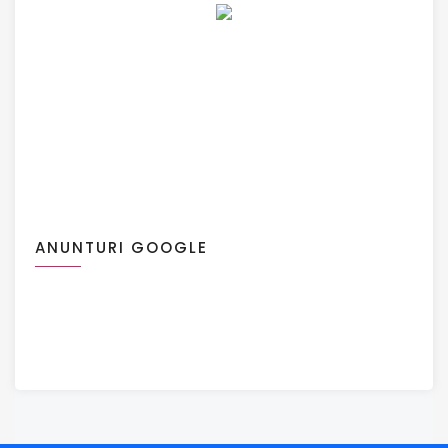
ANUNTURI GOOGLE