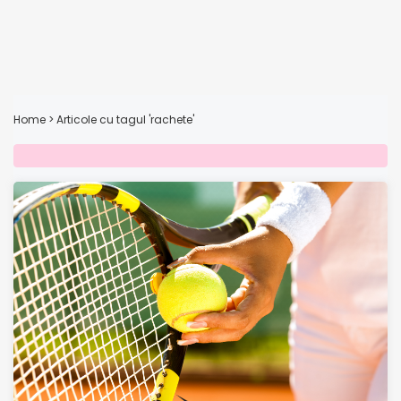
Home
>
Articole cu tagul 'rachete'