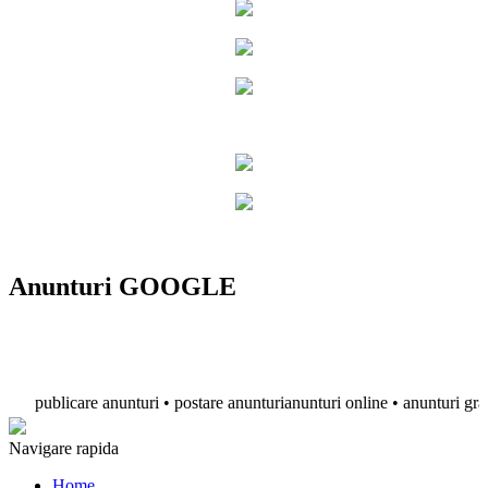
Anunturi GOOGLE
publicare anunturi • postare anunturianunturi online • anunturi gratuite
Navigare rapida
Home