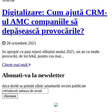
Articole
Digitalizare: Cum ajută CRM-
ul AMC companiile să
depășească provocările?
28 octombrie 2021
Se apropie cu pași repezi sfârșitul anului 2021, un an cu multe
provocări, de tot felul, pentru cea mai...
Citeste mai mult
Abonati-va la newsletter
daca doriti sa primiti zilnic anunturile recent publicate