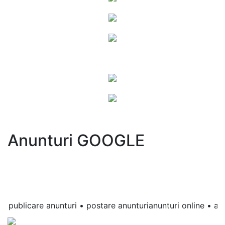
Anunturi GOOGLE
publicare anunturi • postare anunturianunturi online • anunt