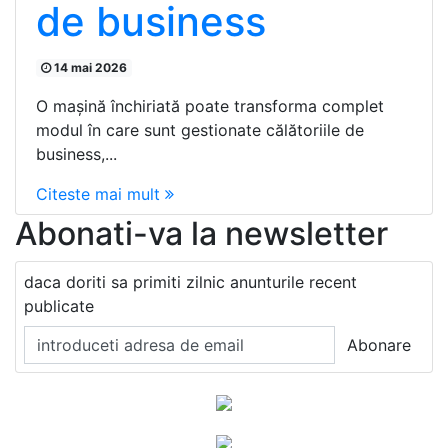
de business
14 mai 2026
O mașină închiriată poate transforma complet
modul în care sunt gestionate călătoriile de
business,...
Citeste mai mult
Abonati-va la newsletter
daca doriti sa primiti zilnic anunturile recent
publicate