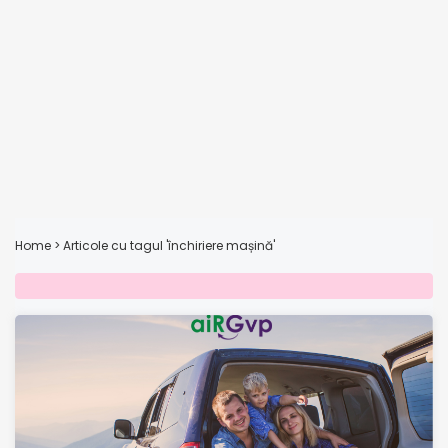
Home
>
Articole cu tagul 'închiriere mașină'