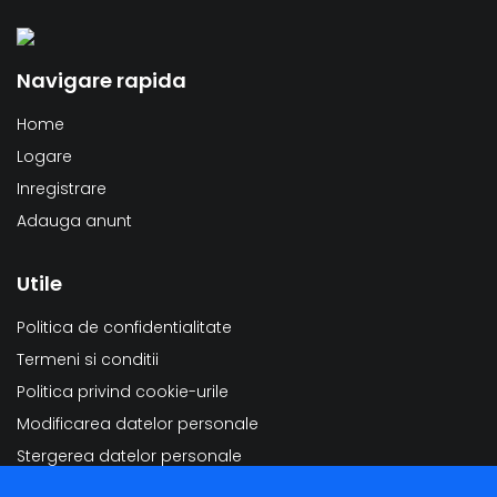
Navigare rapida
Home
Logare
Inregistrare
Adauga anunt
Utile
Politica de confidentialitate
Termeni si conditii
Politica privind cookie-urile
Modificarea datelor personale
Stergerea datelor personale