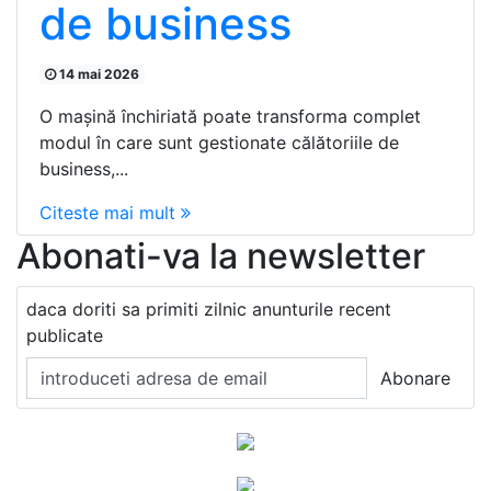
de business
14 mai 2026
O mașină închiriată poate transforma complet
modul în care sunt gestionate călătoriile de
business,...
Citeste mai mult
Abonati-va la newsletter
daca doriti sa primiti zilnic anunturile recent
publicate