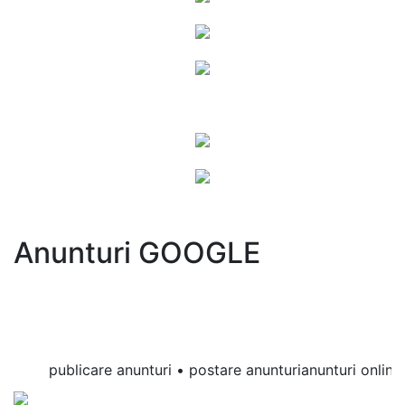
Anunturi GOOGLE
publicare anunturi • postare anunturianunturi online • 