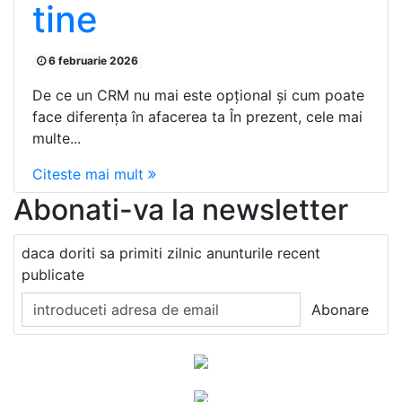
tine
6 februarie 2026
De ce un CRM nu mai este opțional și cum poate
face diferența în afacerea ta În prezent, cele mai
multe...
Citeste mai mult
Abonati-va la newsletter
daca doriti sa primiti zilnic anunturile recent
publicate