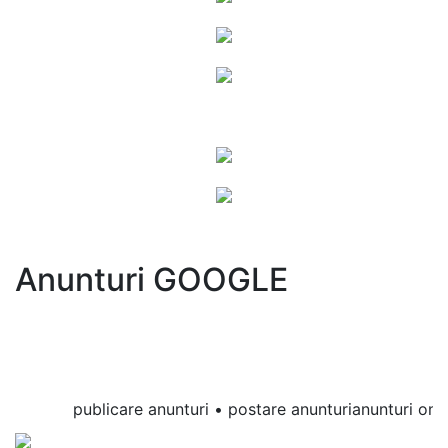
Anunturi GOOGLE
publicare anunturi • postare anunturianunturi online 