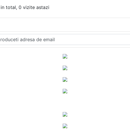
in total, 0 vizite astazi