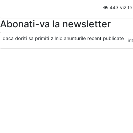
443 vizite 
Abonati-va la newsletter
daca doriti sa primiti zilnic anunturile recent publicate