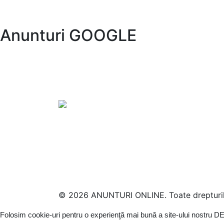
Anunturi GOOGLE
© 2026 ANUNTURI ONLINE. Toate drepturile
Folosim cookie-uri pentru o experienţă mai bună a site-ului nostru
DE