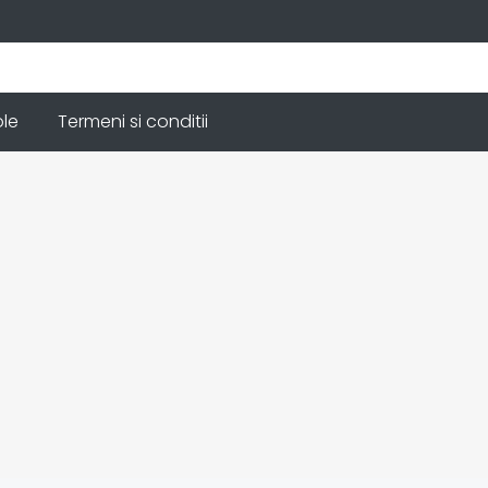
ole
Termeni si conditii