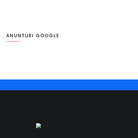
ANUNTURI GOOGLE