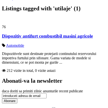
Listings tagged with 'utilaje' (1)
76
Dispozitiv antifurt combustibil masini agricole
Automobile
Dispozitivele sunt destinate protejarii continutului rezervorului
impotriva furtului prin sifonare. Gama variata de modele si
dimensiuni, ce se pot monta pe gurile ...
212 vizite in total, 0 vizite astazi
Abonati-va la newsletter
daca doriti sa primiti zilnic anunturile recent publicate