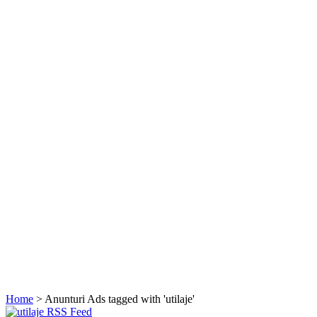
Home
> Anunturi
Ads tagged with 'utilaje'