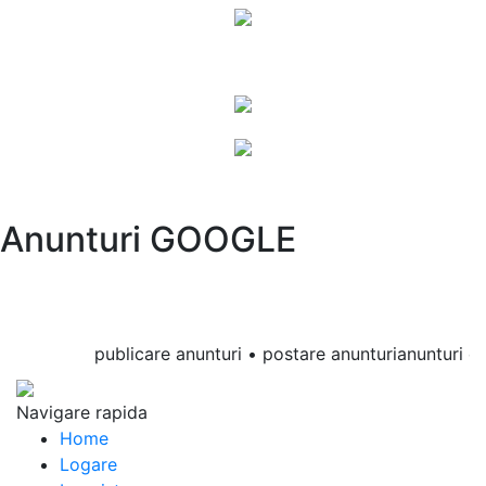
Anunturi GOOGLE
publicare anunturi • postare anunturianunturi onlin
Navigare rapida
Home
Logare