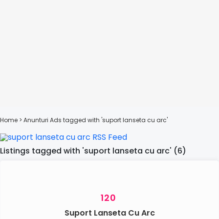
Home
> Anunturi
Ads tagged with 'suport lanseta cu arc'
Listings tagged with 'suport lanseta cu arc' (6)
120
Suport Lanseta Cu Arc