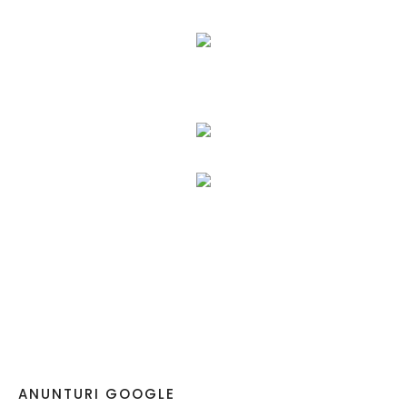
ANUNTURI GOOGLE