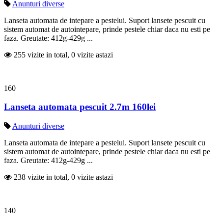
Anunturi diverse
Lanseta automata de intepare a pestelui. Suport lansete pescuit cu
sistem automat de autointepare, prinde pestele chiar daca nu esti pe
faza. Greutate: 412g-429g ...
255 vizite in total, 0 vizite astazi
160
Lanseta automata pescuit 2.7m 160lei
Anunturi diverse
Lanseta automata de intepare a pestelui. Suport lansete pescuit cu
sistem automat de autointepare, prinde pestele chiar daca nu esti pe
faza. Greutate: 412g-429g ...
238 vizite in total, 0 vizite astazi
140