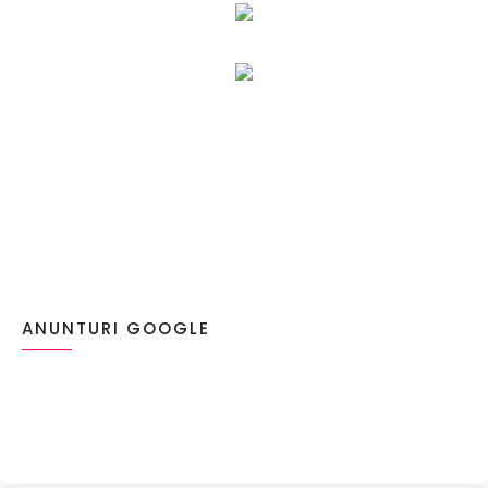
ANUNTURI GOOGLE