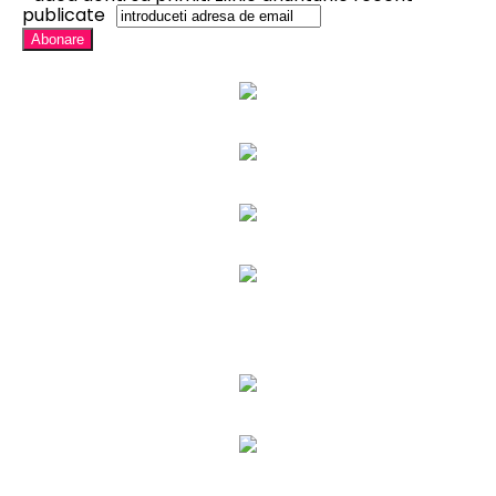
publicate