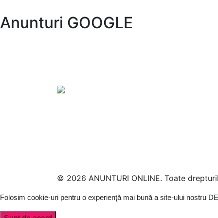
Anunturi GOOGLE
© 2026 ANUNTURI ONLINE. Toate drepturile
Folosim cookie-uri pentru o experienţă mai bună a site-ului nostru
DE