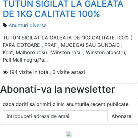
TUTUN SIGILAT LA GALEATA
DE 1KG CALITATE 100%
Anunturi diverse
TUTUN SIGILAT LA GALEATA DE 1KG CALITATE 100% (
FARA COTOARE , PRAF , MUCEGAI SAU GUNOAIE )
Kent, Malboro rosu , Winston rosu , Winston albastru,
Pall Mall negru,Pa...
194 vizite in total, 0 vizite astazi
Abonati-va la newsletter
daca doriti sa primiti zilnic anunturile recent publicate