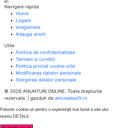
Navigare rapida
Home
Logare
Inregistrare
Adauga anunt
Utile
Politica de confidentialitate
Termeni si conditii
Politica privind cookie-urile
Modificarea datelor personale
Stergerea datelor personale
© 2026 ANUNTURI ONLINE. Toate drepturile
rezervate. | gazduit de
amcwebsoft.ro
Folosim cookie-uri pentru o experienţă mai bună a site-ului
nostru
DETALII
.