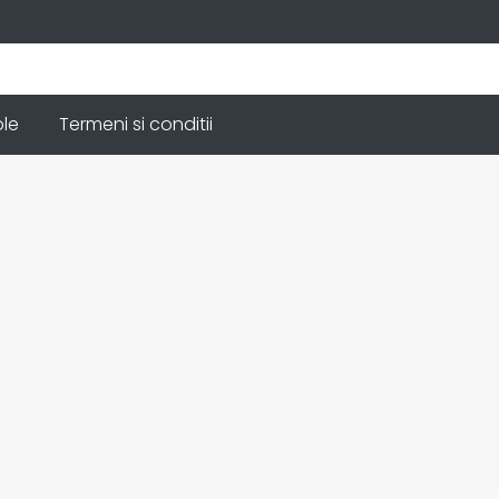
ole
Termeni si conditii