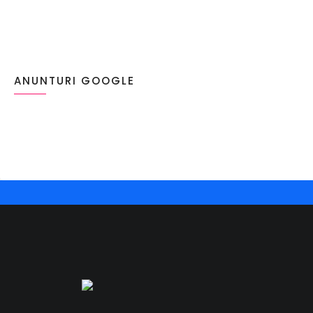
ANUNTURI GOOGLE