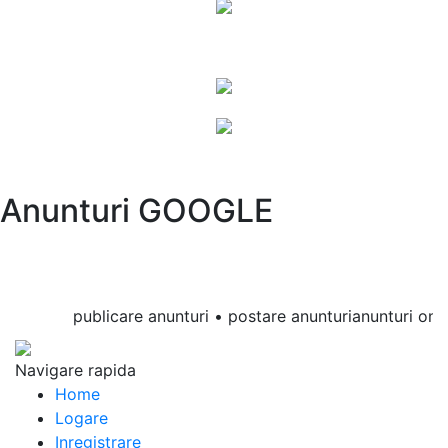
Anunturi GOOGLE
publicare anunturi • postare anunturianunturi online 
Navigare rapida
Home
Logare
Inregistrare