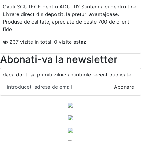
Cauti SCUTECE pentru ADULTI? Suntem aici pentru tine.
Livrare direct din depozit, la preturi avantajoase.
Produse de calitate, apreciate de peste 700 de clienti
fide...
237 vizite in total, 0 vizite astazi
Abonati-va la newsletter
daca doriti sa primiti zilnic anunturile recent publicate