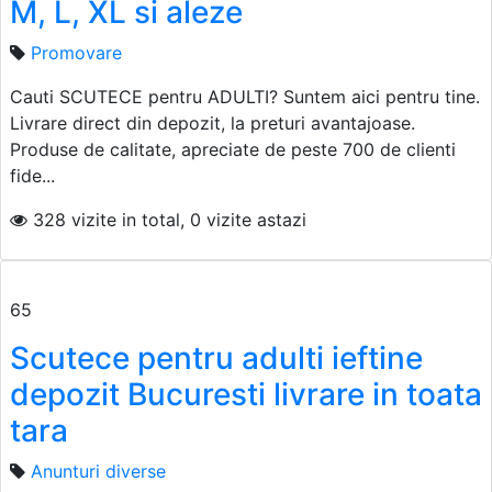
M, L, XL si aleze
Promovare
Cauti SCUTECE pentru ADULTI? Suntem aici pentru tine.
Livrare direct din depozit, la preturi avantajoase.
Produse de calitate, apreciate de peste 700 de clienti
fide...
328 vizite in total, 0 vizite astazi
65
Scutece pentru adulti ieftine
depozit Bucuresti livrare in toata
tara
Anunturi diverse