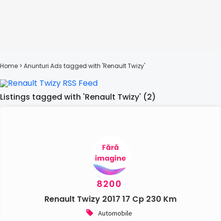
Home
> Anunturi
Ads tagged with 'Renault Twizy'
Listings tagged with 'Renault Twizy' (2)
8200
Renault Twizy 2017 17 Cp 230 Km
Automobile