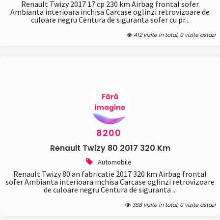
Renault Twizy 2017 17 cp 230 km Airbag frontal sofer
Ambianta interioara inchisa Carcase oglinzi retrovizoare de
culoare negru Centura de siguranta sofer cu pr...
412 vizite in total, 0 vizite astazi
8200
Renault Twizy 80 2017 320 Km
Automobile
Renault Twizy 80 an fabricatie 2017 320 km Airbag frontal
sofer Ambianta interioara inchisa Carcase oglinzi retrovizoare
de culoare negru Centura de siguranta ...
388 vizite in total, 0 vizite astazi