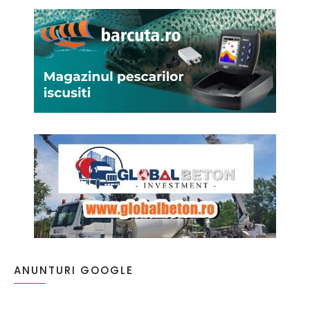
ANUNTURI GOOGLE