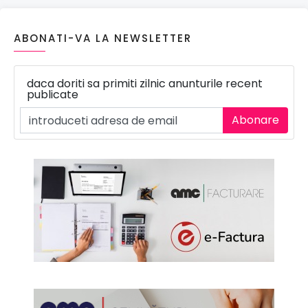
ABONATI-VA LA NEWSLETTER
daca doriti sa primiti zilnic anunturile recent
publicate