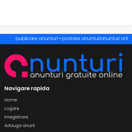
publicare anunturi • postare anunturianunturi online • an
Navigare rapida
Home
Logare
Inregistrare
Adauga anunt