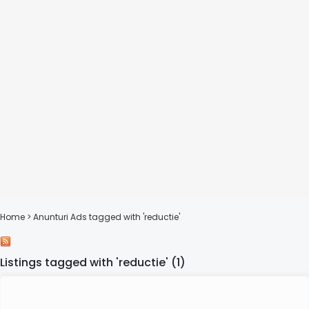
Home
> Anunturi
Ads tagged with 'reductie'
Listings tagged with 'reductie' (1)