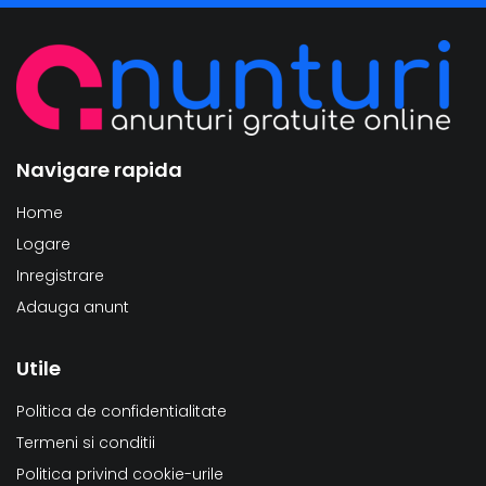
Navigare rapida
Home
Logare
Inregistrare
Adauga anunt
Utile
Politica de confidentialitate
Termeni si conditii
Politica privind cookie-urile