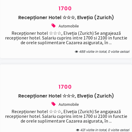
1700
Recepționer Hotel ☆☆☆, Elveția (Zurich)
Automobile
Recepționer hotel ☆☆☆, Elveția (Zurich) Se angajează
recepționer hotel. Salariu cuprins intre 1700 si 2100 in functie
de orele suplimentare Cazarea asigurata, în ...
488 vizite in total, 0 vizite astazi
1700
Recepționer Hotel ☆☆☆, Elveția (Zurich)
Automobile
Recepționer hotel ☆☆☆, Elveția (Zurich) Se angajează
recepționer hotel. Salariu cuprins intre 1700 si 2100 in functie
de orele suplimentare Cazarea asigurata, în ...
421 vizite in total, 0 vizite astazi