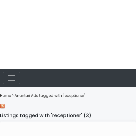
Home
> Anunturi
Ads tagged with 'receptioner'
Listings tagged with 'receptioner' (3)