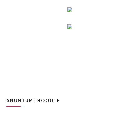
ANUNTURI GOOGLE