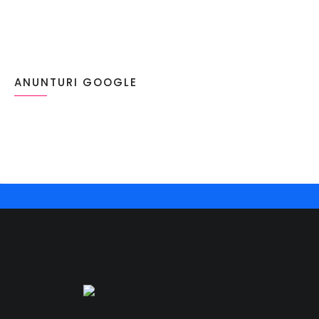
ANUNTURI GOOGLE