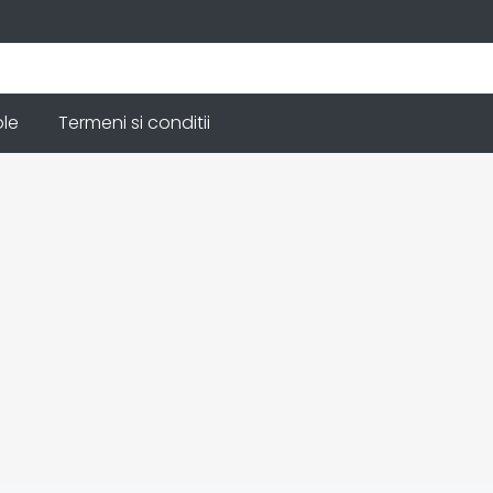
ole
Termeni si conditii